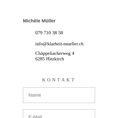
Michèle Müller
079 710 38 58
info@klarheit-mueller.ch
Chäppeliacherweg 4
6285 Hitzkirch
KONTAKT