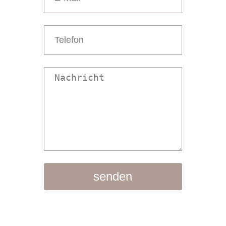
senden