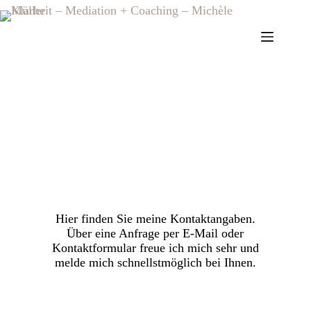
Kontakt
Hier finden Sie meine Kontaktangaben.
Über eine Anfrage per E-Mail oder
Kontaktformular freue ich mich sehr und
melde mich schnellstmöglich bei Ihnen.