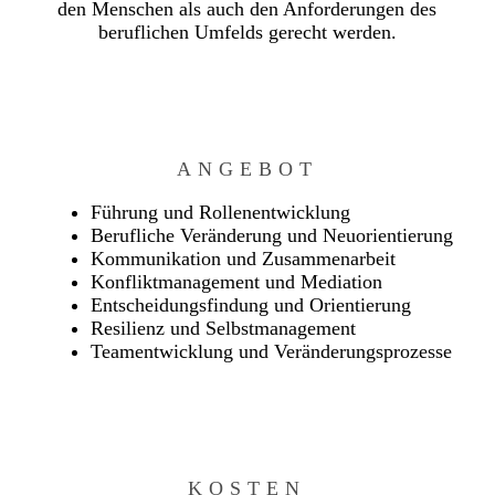
den Menschen als auch den Anforderungen des
beruflichen Umfelds gerecht werden.
ANGEBOT
Führung und Rollenentwicklung
Berufliche Veränderung und Neuorientierung
Kommunikation und Zusammenarbeit
Konfliktmanagement und Mediation
Entscheidungsfindung und Orientierung
Resilienz und Selbstmanagement
Teamentwicklung und Veränderungsprozesse
KOSTEN