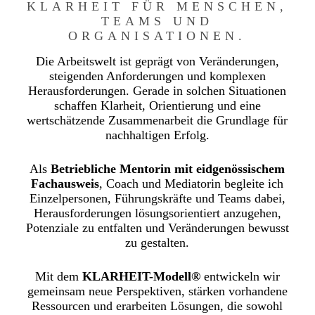
KLARHEIT FÜR MENSCHEN,
TEAMS UND
ORGANISATIONEN.
Die Arbeitswelt ist geprägt von Veränderungen,
steigenden Anforderungen und komplexen
Herausforderungen. Gerade in solchen Situationen
schaffen Klarheit, Orientierung und eine
wertschätzende Zusammenarbeit die Grundlage für
nachhaltigen Erfolg.
Als
Betriebliche Mentorin mit eidgenössischem
Fachausweis
, Coach und Mediatorin begleite ich
Einzelpersonen, Führungskräfte und Teams dabei,
Herausforderungen lösungsorientiert anzugehen,
Potenziale zu entfalten und Veränderungen bewusst
zu gestalten.
Mit dem
KLARHEIT-Modell®
entwickeln wir
gemeinsam neue Perspektiven, stärken vorhandene
Ressourcen und erarbeiten Lösungen, die sowohl