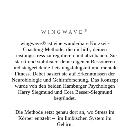
®
WINGWAVE
wingwave® ist eine wunderbare Kurzzeit-
Coaching-Methode, die dir hilft, deinen
Leistungsstress zu regulieren und abzubauen. Sie
stärkt und stabilisiert deine eigenen Ressourcen
und steigert deine Leistungsfähigkeit und mentale
Fitness. Dabei basiert sie auf Erkenntnissen der
Neurobiologie und Gehirnforschung. Das Konzept
wurde von den beiden Hamburger Psychologen
Harry Siegmund und Cora Besser-Siegmund
begründet.
Die Methode setzt genau dort an, wo Stress im
Körper entsteht – im limbischen System im
Gehirn.