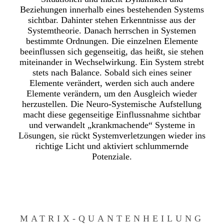
Beziehungen innerhalb eines bestehenden Systems
sichtbar. Dahinter stehen Erkenntnisse aus der
Systemtheorie. Danach herrschen in Systemen
bestimmte Ordnungen. Die einzelnen Elemente
beeinflussen sich gegenseitig, das heißt, sie stehen
miteinander in Wechselwirkung. Ein System strebt
stets nach Balance. Sobald sich eines seiner
Elemente verändert, werden sich auch andere
Elemente verändern, um den Ausgleich wieder
herzustellen. Die Neuro-Systemische Aufstellung
macht diese gegenseitige Einflussnahme sichtbar
und verwandelt „krankmachende“ Systeme in
Lösungen, sie rückt Systemverletzungen wieder ins
richtige Licht und aktiviert schlummernde
Potenziale.
MATRIX-QUANTENHEILUNG