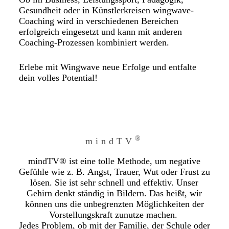
Gesundheit oder in Künstlerkreisen wingwave-
Coaching wird in verschiedenen Bereichen
erfolgreich eingesetzt und kann mit anderen
Coaching-Prozessen kombiniert werden.
Erlebe mit Wingwave neue Erfolge und entfalte
dein volles Potential!
®
mindTV
mindTV® ist eine tolle Methode, um negative
Gefühle wie z. B. Angst, Trauer, Wut oder Frust zu
lösen. Sie ist sehr schnell und effektiv. Unser
Gehirn denkt ständig in Bildern. Das heißt, wir
können uns die unbegrenzten Möglichkeiten der
Vorstellungskraft zunutze machen.
Jedes Problem, ob mit der Familie, der Schule oder