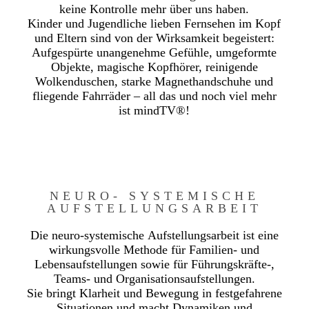
keine Kontrolle mehr über uns haben.
Kinder und Jugendliche lieben Fernsehen im Kopf
und Eltern sind von der Wirksamkeit begeistert:
Aufgespürte unangenehme Gefühle, umgeformte
Objekte, magische Kopfhörer, reinigende
Wolkenduschen, starke Magnethandschuhe und
fliegende Fahrräder – all das und noch viel mehr
ist mindTV®!
NEURO- SYSTEMISCHE
AUFSTELLUNGSARBEIT
Die neuro-systemische Aufstellungsarbeit ist eine
wirkungsvolle Methode für Familien- und
Lebensaufstellungen sowie für Führungskräfte-,
Teams- und Organisationsaufstellungen.
Sie bringt Klarheit und Bewegung in festgefahrene
Situationen und macht Dynamiken und