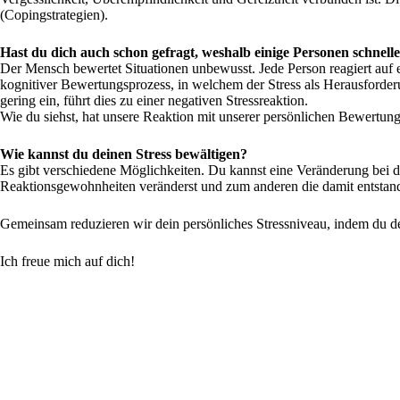
(Copingstrategien).
Hast du dich auch schon gefragt, weshalb einige Personen schnell
Der Mensch bewertet Situationen unbewusst. Jede Person reagiert auf ei
kognitiver Bewertungsprozess, in welchem der Stress als Herausforderu
gering ein, führt dies zu einer negativen Stressreaktion.
Wie du siehst, hat unsere Reaktion mit unserer persönlichen Bewertung,
Wie kannst du deinen Stress bewältigen?
Es gibt verschiedene Möglichkeiten. Du kannst eine Veränderung bei d
Reaktionsgewohnheiten veränderst und zum anderen die damit entstan
Gemeinsam reduzieren wir dein persönliches Stressniveau, indem du de
Ich freue mich auf dich!