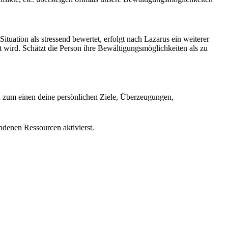
tuation als stressend bewertet, erfolgt nach Lazarus ein weiterer
 wird. Schätzt die Person ihre Bewältigungsmöglichkeiten als zu
u zum einen deine persönlichen Ziele, Überzeugungen,
ndenen Ressourcen aktivierst.