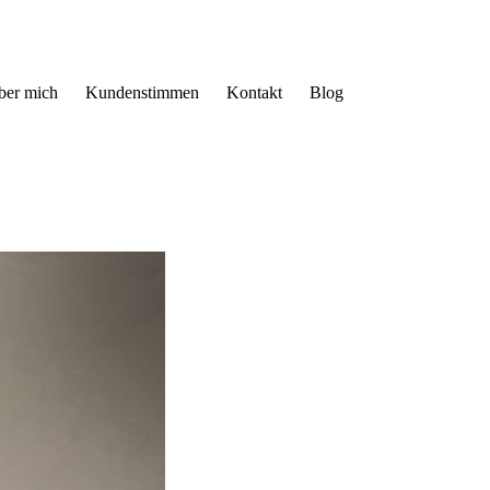
ber mich
Kundenstimmen
Kontakt
Blog