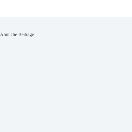
Ähnliche Beiträge